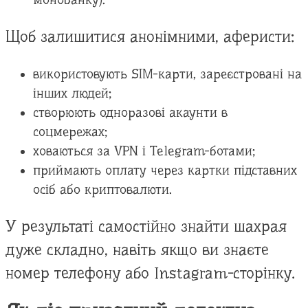
Щоб залишитися анонімними, аферисти:
використовують SIM-карти, зареєстровані на
інших людей;
створюють одноразові акаунти в
соцмережах;
ховаються за VPN і Telegram-ботами;
приймають оплату через картки підставних
осіб або криптовалюти.
У результаті самостійно знайти шахрая
дуже складно, навіть якщо ви знаєте
номер телефону або Instagram-сторінку.