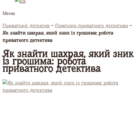
Меню
Приватний детектив
~
Помічник приватного детектива
~
Як знайти шахрая, який зник із грошима: робота
приватного детектива
Як знайти шахрая, який зник
із грошима: робота
приватного детектива