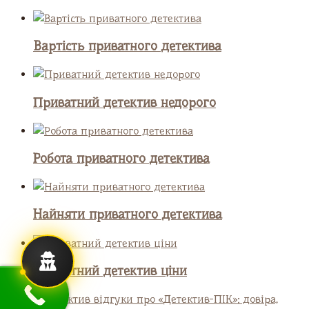
Вартість приватного детектива
Приватний детектив недорого
Робота приватного детектива
Найняти приватного детектива
Приватний детектив ціни