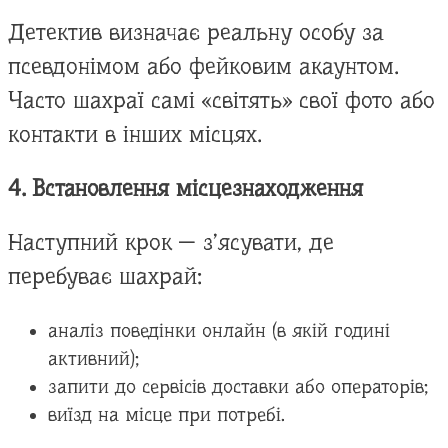
Детектив визначає реальну особу за
псевдонімом або фейковим акаунтом.
Часто шахраї самі «світять» свої фото або
контакти в інших місцях.
4. Встановлення місцезнаходження
Наступний крок — з’ясувати, де
перебуває шахрай:
аналіз поведінки онлайн (в якій годині
активний);
запити до сервісів доставки або операторів;
виїзд на місце при потребі.