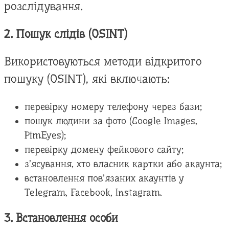
розслідування.
2. Пошук слідів (OSINT)
Використовуються методи відкритого
пошуку (OSINT), які включають:
перевірку номеру телефону через бази;
пошук людини за фото (Google Images,
PimEyes);
перевірку домену фейкового сайту;
з’ясування, хто власник картки або акаунта;
встановлення пов’язаних акаунтів у
Telegram, Facebook, Instagram.
3. Встановлення особи