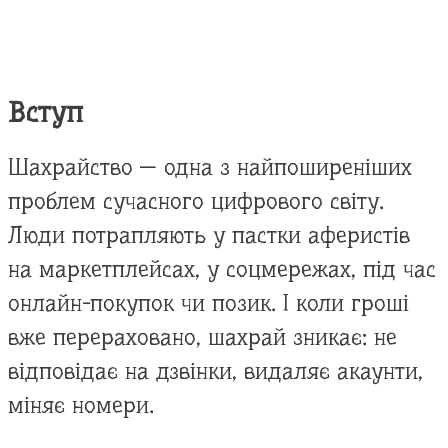
Вступ
Шахрайство — одна з найпоширеніших
проблем сучасного цифрового світу.
Люди потрапляють у пастки аферистів
на маркетплейсах, у соцмережах, під час
онлайн-покупок чи позик. І коли гроші
вже перераховано, шахрай зникає: не
відповідає на дзвінки, видаляє акаунти,
міняє номери.