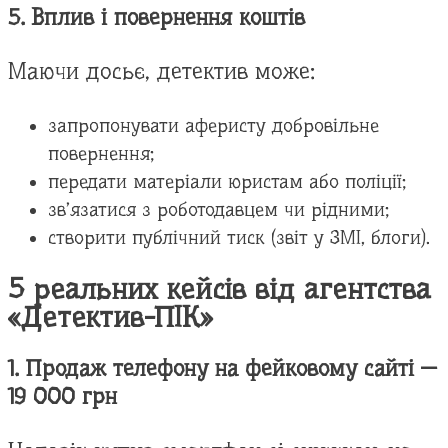
5. Вплив і повернення коштів
Маючи досьє, детектив може:
запропонувати аферисту добровільне
повернення;
передати матеріали юристам або поліції;
зв’язатися з роботодавцем чи рідними;
створити публічний тиск (звіт у ЗМІ, блоги).
5 реальних кейсів від агентства
«Детектив-ПІК»
1. Продаж телефону на фейковому сайті —
19 000 грн