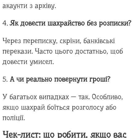
акаунти з архіву.
4.
Як довести шахрайство без розписки?
Через переписку, скріни, банківські
перекази. Часто цього достатньо, щоб
довести умисел.
5.
А чи реально повернути гроші?
У багатьох випадках — так. Особливо,
якщо шахрай боїться розголосу або
поліції.
Чек-лист: що робити, якщо вас