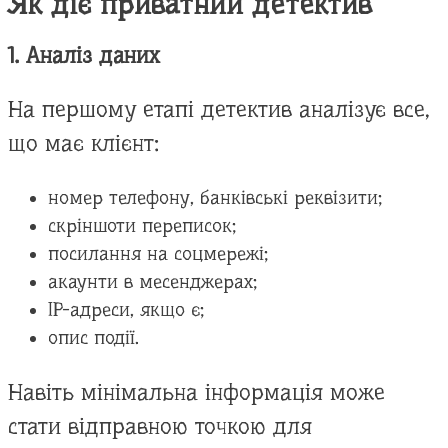
Як діє приватний детектив
1. Аналіз даних
На першому етапі детектив аналізує все,
що має клієнт:
номер телефону, банківські реквізити;
скріншоти переписок;
посилання на соцмережі;
акаунти в месенджерах;
IP-адреси, якщо є;
опис події.
Навіть мінімальна інформація може
стати відправною точкою для