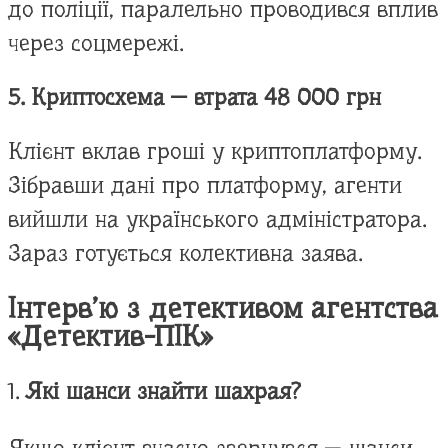
до поліції, паралельно проводився вплив
через соцмережі.
5. Криптосхема — втрата 48 000 грн
Клієнт вклав гроші у криптоплатформу.
Зібравши дані про платформу, агенти
вийшли на українського адміністратора.
Зараз готується колективна заява.
Інтерв’ю з детективом агентства
«Детектив-ПІК»
1.
Які шанси знайти шахрая?