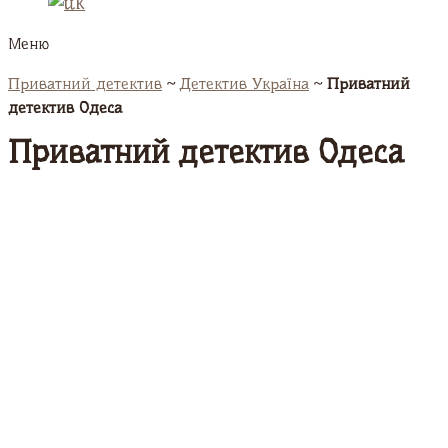
Меню
Приватний детектив
~
Детектив Україна
~
Приватний
детектив Одеса
Приватний детектив Одеса