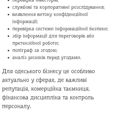
перевірка інвесторів;
службові та корпоративні розслідування;
виявлення витоку конфіденційної
інформації;
перевірка системи інформаційної безпеки;
збір інформації для переговорів або
претензійної роботи;
поліграф за згодою;
аналіз ризиків перед угодами.
Для одеського бізнесу це особливо
актуально у сферах, де важливі
репутація, комерційна таємниця,
фінансова дисципліна та контроль
персоналу.