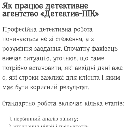
Як працює детективне
агентство «Детектив-ПІК»
Професійна детективна робота
починається не зі стеження, а з
розуміння завдання. Спочатку фахівець
вивчає ситуацію, уточнює, що саме
потрібно встановити, які вихідні дані вже
є, які строки важливі для клієнта і яким
має бути корисний результат.
Стандартно робота включає кілька етапів:
первинний аналіз запиту;
уточнення цілей і пріоритетів;