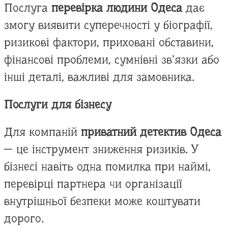
Послуга
перевірка людини Одеса
дає
змогу виявити суперечності у біографії,
ризикові фактори, приховані обставини,
фінансові проблеми, сумнівні зв’язки або
інші деталі, важливі для замовника.
Послуги для бізнесу
Для компаній
приватний детектив Одеса
— це інструмент зниження ризиків. У
бізнесі навіть одна помилка при наймі,
перевірці партнера чи організації
внутрішньої безпеки може коштувати
дорого.