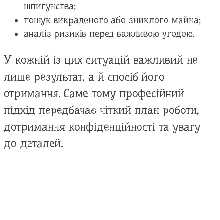
шпигунства;
пошук викраденого або зниклого майна;
аналіз ризиків перед важливою угодою.
У кожній із цих ситуацій важливий не
лише результат, а й спосіб його
отримання. Саме тому професійний
підхід передбачає чіткий план роботи,
дотримання конфіденційності та увагу
до деталей.