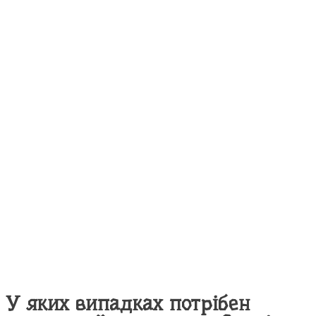
У яких випадках потрібен