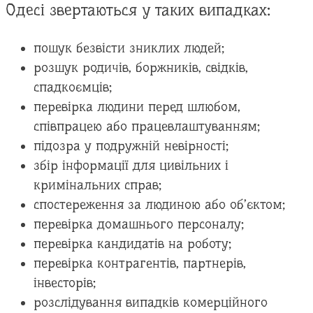
Одесі звертаються у таких випадках:
пошук безвісти зниклих людей;
розшук родичів, боржників, свідків,
спадкоємців;
перевірка людини перед шлюбом,
співпрацею або працевлаштуванням;
підозра у подружній невірності;
збір інформації для цивільних і
кримінальних справ;
спостереження за людиною або об’єктом;
перевірка домашнього персоналу;
перевірка кандидатів на роботу;
перевірка контрагентів, партнерів,
інвесторів;
розслідування випадків комерційного