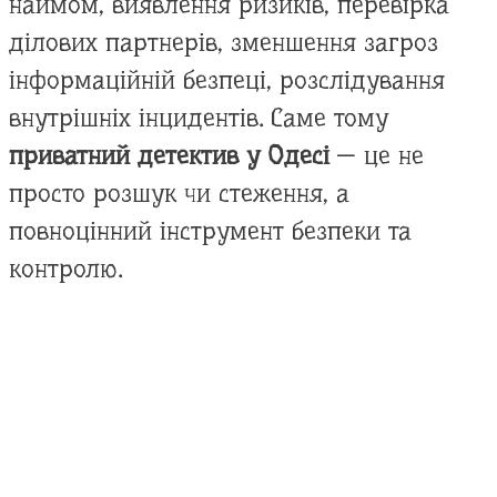
наймом, виявлення ризиків, перевірка
ділових партнерів, зменшення загроз
інформаційній безпеці, розслідування
внутрішніх інцидентів. Саме тому
приватний детектив у Одесі
— це не
просто розшук чи стеження, а
повноцінний інструмент безпеки та
контролю.