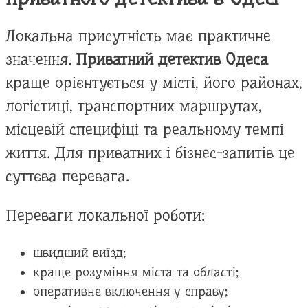
Локальна присутність має практичне
значення.
Приватний детектив Одеса
краще орієнтується у місті, його районах,
логістиці, транспортних маршрутах,
місцевій специфіці та реальному темпі
життя. Для приватних і бізнес-запитів це
суттєва перевага.
Переваги локальної роботи:
швидший виїзд;
краще розуміння міста та області;
оперативне включення у справу;