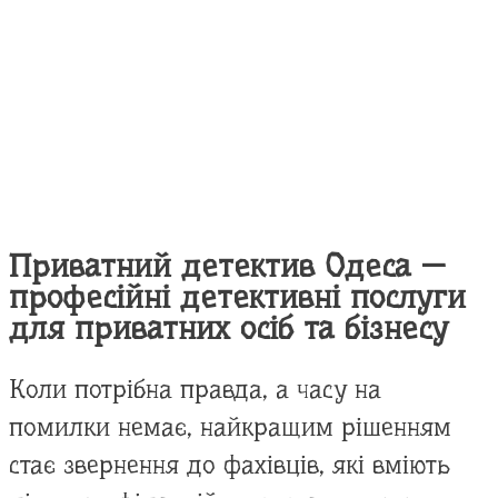
Приватний детектив Одеса —
професійні детективні послуги
для приватних осіб та бізнесу
Коли потрібна правда, а часу на
помилки немає, найкращим рішенням
стає звернення до фахівців, які вміють