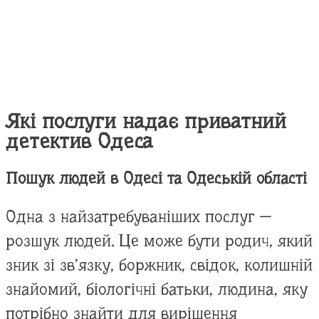
Які послуги надає приватний
детектив Одеса
Пошук людей в Одесі та Одеській області
Одна з найзатребуваніших послуг —
розшук людей. Це може бути родич, який
зник зі зв’язку, боржник, свідок, колишній
знайомий, біологічні батьки, людина, яку
потрібно знайти для вирішення