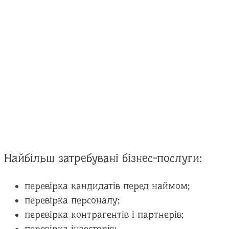
Найбільш затребувані бізнес-послуги:
перевірка кандидатів перед наймом;
перевірка персоналу;
перевірка контрагентів і партнерів;