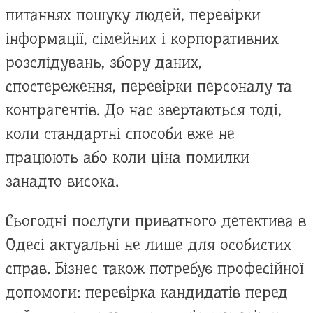
питаннях пошуку людей, перевірки
інформації, сімейних і корпоративних
розслідувань, збору даних,
спостереження, перевірки персоналу та
контрагентів. До нас звертаються тоді,
коли стандартні способи вже не
працюють або коли ціна помилки
занадто висока.
Сьогодні послуги приватного детектива в
Одесі актуальні не лише для особистих
справ. Бізнес також потребує професійної
допомоги: перевірка кандидатів перед