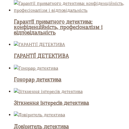
Гарантії приватного детектива:
конфіденційність, професіоналізм і
відповідальність
ГАРАНТІЇ ДЕТЕКТИВА
Гонорар детектива
Зіткнення інтересів детектива
Довіритель детектива