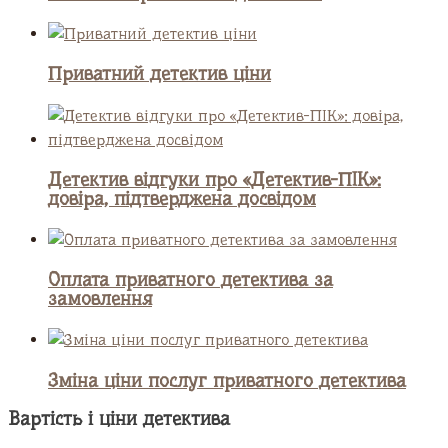
Приватний детектив ціни
Детектив відгуки про «Детектив-ПІК»:
довіра, підтверджена досвідом
Оплата приватного детектива за
замовлення
Зміна ціни послуг приватного детектива
Вартість і ціни детектива