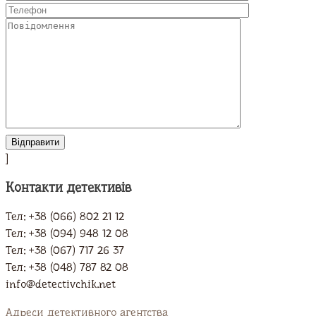
]
Контакти детективів
Тел: +38 (066) 802 21 12
Тел: +38 (094) 948 12 08
Тел: +38 (067) 717 26 37
Тел: +38 (048) 787 82 08
info@detectivchik.net
Адреси детективного агентства