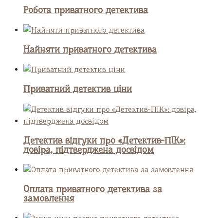
Робота приватного детектива
Найняти приватного детектива
Приватний детектив ціни
Детектив відгуки про «Детектив-ПІК»:
довіра, підтверджена досвідом
Оплата приватного детектива за
замовлення