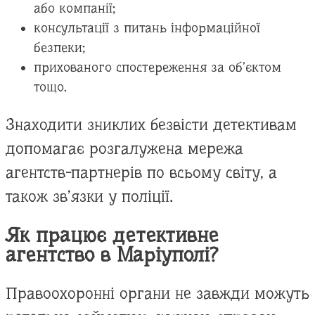
або компанії;
консультації з питань інформаційної
безпеки;
прихованого спостереження за об’єктом
тощо.
Знаходити зниклих безвісти детективам
допомагає розгалужена мережа
агентств-партнерів по всьому світу, а
також зв’язки у поліції.
Як працює детективне
агентство в Маріуполі?
Правоохоронні органи не завжди можуть