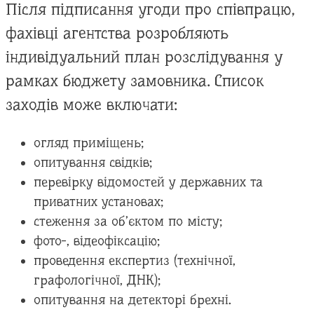
Після підписання угоди про співпрацю,
фахівці агентства розробляють
індивідуальний план розслідування у
рамках бюджету замовника. Список
заходів може включати:
огляд приміщень;
опитування свідків;
перевірку відомостей у державних та
приватних установах;
стеження за об’єктом по місту;
фото-, відеофіксацію;
проведення експертиз (технічної,
графологічної, ДНК);
опитування на детекторі брехні.