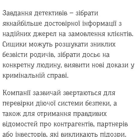
Завдання детективів – зібрати
якнайбільше достовірної інформації з
надійних джерел на замовлення клієнтів.
Сищики можуть розшукати зниклих
безвісти родичів, зібрати досьє на
конкретну людину, виявити нові докази у
кримінальній справі.
Компанії зазвичай звертаються для
перевірки діючої системи безпеки, а
також для отримання правдивих
відомостей про контрагентів, партнерів
або інвесторів, які викликають підозри.