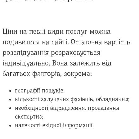
Ціни на певні види послуг можна
подивитися на сайті. Остаточна вартість
розслідування розраховується
індивідуально. Вона залежить від
багатьох факторів, зокрема:
географії пошуків;
кількості залучених фахівців, обладнання;
необхідності відрядження, проведення
експертиз;
наявності вхідної інформації.