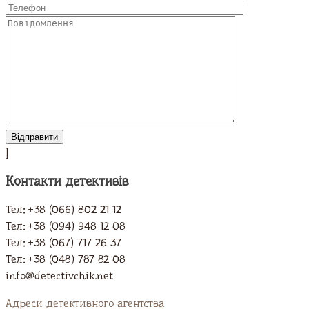
]
Контакти детективів
Тел: +38 (066) 802 21 12
Тел: +38 (094) 948 12 08
Тел: +38 (067) 717 26 37
Тел: +38 (048) 787 82 08
info@detectivchik.net
Адреси детективного агентства