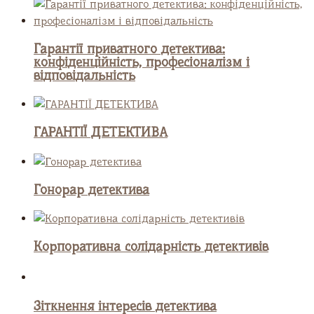
Гарантії приватного детектива:
конфіденційність, професіоналізм і
відповідальність
ГАРАНТІЇ ДЕТЕКТИВА
Гонорар детектива
Корпоративна солідарність детективів
Зіткнення інтересів детектива