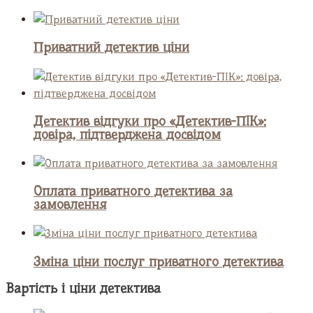
Приватний детектив ціни
Детектив відгуки про «Детектив-ПІК»:
довіра, підтверджена досвідом
Оплата приватного детектива за
замовлення
Зміна ціни послуг приватного детектива
Вартість і ціни детектива