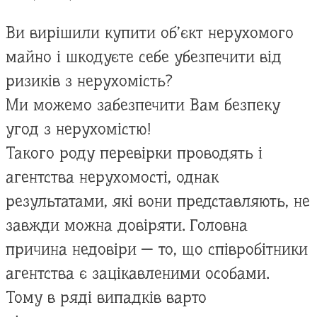
Ви вирішили купити об’єкт нерухомого
майно і шкодуєте себе убезпечити від
ризиків з нерухомість?
Ми можемо забезпечити Вам безпеку
угод з нерухомістю!
Такого роду перевірки проводять і
агентства нерухомості, однак
результатами, які вони представляють, не
завжди можна довіряти. Головна
причина недовіри — то, що співробітники
агентства є зацікавленими особами.
Тому в ряді випадків варто