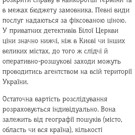
в межах бюджету замовника. Певні види
послуг надаються за фіксованою ціною.
У приватних детективів Білої Церкви
ціни значно нижчі, ніж в Києві чи інших
великих містах, до того ж слідчі й
оперативно-розшукові заходи можуть
проводитись агентством на всій території
України.
Остаточна вартість розслідування
розраховується індивідуально. Вона
залежить від географії пошуків (місто,
область чи вся країна), кількості