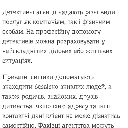
Детективні агенції надають різні види
послуг як компаніям, так і фізичним
особам. На професійну допомогу
детективів можна розраховувати у
найскладніших ділових або життєвих
ситуаціях.
Приватні сищики допомагають
знаходити безвісно зниклих людей, а
також родичів, знайомих, друзів
дитинства, якщо їхню адресу та інші
контактні дані клієнт не може дізнатись
самостійно. Фахівці агентства можуть