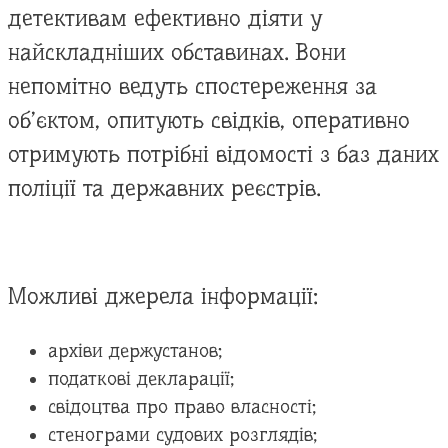
детективам ефективно діяти у
найскладніших обставинах. Вони
непомітно ведуть спостереження за
об’єктом, опитують свідків, оперативно
отримують потрібні відомості з баз даних
поліції та державних реєстрів.
Можливі джерела інформації:
архіви держустанов;
податкові декларації;
свідоцтва про право власності;
стенограми судових розглядів;