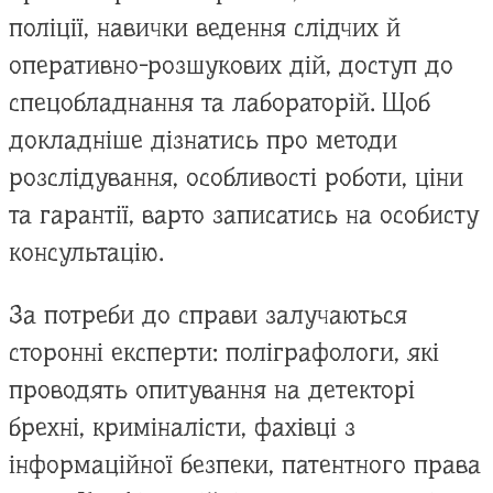
поліції, навички ведення слідчих й
оперативно-розшукових дій, доступ до
спецобладнання та лабораторій. Щоб
докладніше дізнатись про методи
розслідування, особливості роботи, ціни
та гарантії, варто записатись на особисту
консультацію.
За потреби до справи залучаються
сторонні експерти: поліграфологи, які
проводять опитування на детекторі
брехні, криміналісти, фахівці з
інформаційної безпеки, патентного права