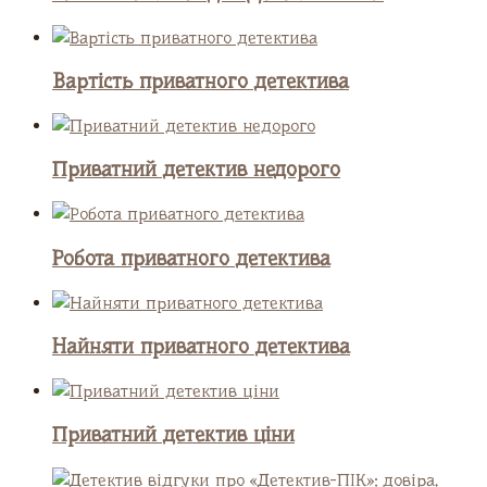
Вартість приватного детектива
Приватний детектив недорого
Робота приватного детектива
Найняти приватного детектива
Приватний детектив ціни