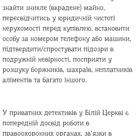
знайти зникле (вкрадене) майно,
пересвідчитись у юридичній чистоті
нерухомості перед купівлею, встановити
особу за номером телефону або машини,
підтвердити/спростувати підозри в
подружній невірності, посприяти у
розшуку боржників, шахраїв, неплатників
аліментів та багато іншого.
У приватних детективів у Білій Церкві є
попередній досвід роботи в
правоохоронних органах, зв’язки в