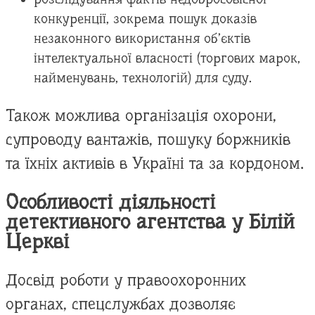
конкуренції, зокрема пошук доказів
незаконного використання об’єктів
інтелектуальної власності (торгових марок,
найменувань, технологій) для суду.
Також можлива організація охорони,
супроводу вантажів, пошуку боржників
та їхніх активів в Україні та за кордоном.
Особливості діяльності
детективного агентства у Білій
Церкві
Досвід роботи у правоохоронних
органах, спецслужбах дозволяє