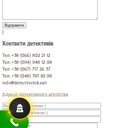
]
Контакти детективів
Тел: +38 (066) 802 21 12
Тел: +38 (094) 948 12 08
Тел: +38 (067) 717 26 37
Тел: +38 (048) 787 82 08
info@detectivchik.net
Адреси детективного агентства