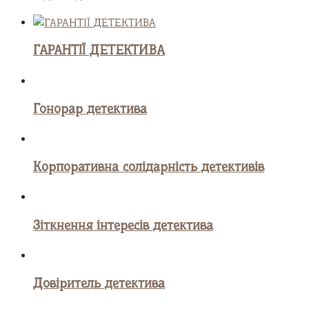
ГАРАНТІЇ ДЕТЕКТИВА
Гонорар детектива
Корпоративна солідарність детективів
Зіткнення інтересів детектива
Довіритель детектива