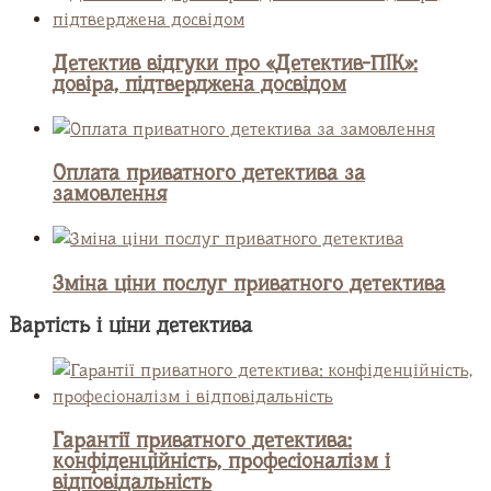
Детектив відгуки про «Детектив-ПІК»:
довіра, підтверджена досвідом
Оплата приватного детектива за
замовлення
Зміна ціни послуг приватного детектива
Вартість і ціни детектива
Гарантії приватного детектива:
конфіденційність, професіоналізм і
відповідальність