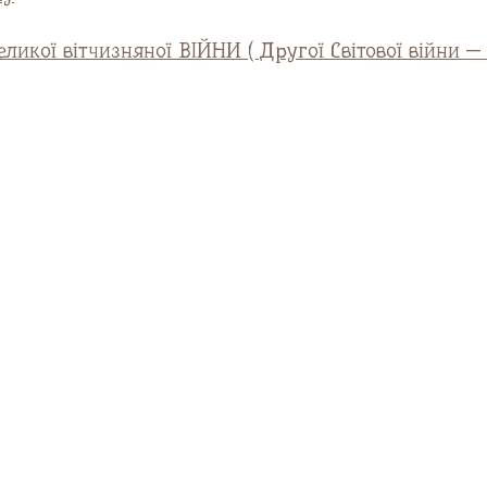
ликої вітчизняної ВІЙНИ ( Другої Світової війни — 