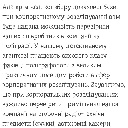
Але крім великої збору доказової бази,
при корпоративному розслідуванні вам
буде надана можливість перевірити
ваших співробітників компанії на
поліграфі. У нашому детективному
агентстві працюють високого класу
фахівці-поліграфологи з великим
практичним досвідом роботи в сфері
корпоративних розслідувань. Зауважимо,
що при корпоративних розслідуваннях
важливо перевірити приміщення вашої
компанії на сторонні радіо-технічні
предмети (жучки), автономні камери,