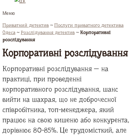
Меню
Приватний детектив
~
Послуги приватного детектива
Одеса
~
Розслідування детектив
~
Корпоративні
розслідування
Корпоративні розслідування
Корпоративні розслідування — на
практиці, при проведенні
корпоративного розслідування, шанс
вийти на шахрая, що не доброчесної
співробітника, топ-менеджера, який
працює на свою кишеню або конкурента,
дорівнює 80-85%. Це трудомісткий, але