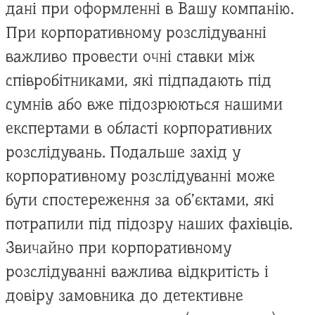
дані при оформленні в Вашу компанію.
При корпоративному розслідуванні
важливо провести очні ставки між
співробітниками, які підпадають під
сумнів або вже підозрюються нашими
експертами в області корпоративних
розслідувань. Подальше захід у
корпоративному розслідуванні може
бути спостереження за об’єктами, які
потрапили під підозру наших фахівців.
Звичайно при корпоративному
розслідуванні важлива відкритість і
довіру замовника до детективне