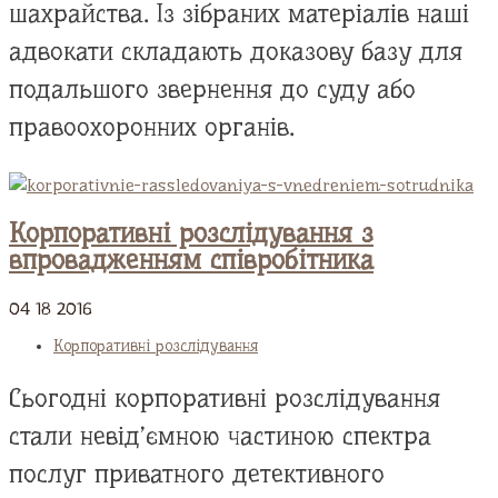
шахрайства. Із зібраних матеріалів наші
адвокати складають доказову базу для
подальшого звернення до суду або
правоохоронних органів.
Корпоративні розслідування з
впровадженням співробітника
04
18
2016
Корпоративні розслідування
Сьогодні корпоративні розслідування
стали невід’ємною частиною спектра
послуг приватного детективного