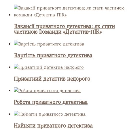
Вакансії приватного детектива: як стати
частиною команди «Детектив-ПІК»
Вартість приватного детектива
Приватний детектив недорого
Робота приватного детектива
Найняти приватного детектива