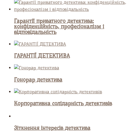
Гарантії приватного детектива:
конфіденційність, професіоналізм і
відповідальність
ГАРАНТІЇ ДЕТЕКТИВА
Гонорар детектива
Корпоративна солідарність детективів
Зіткнення інтересів детектива