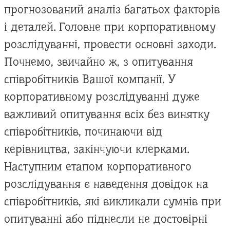
прогнозований аналіз багатьох факторів
і деталей. Головне при корпоративному
розслідуванні, провести основні заходи.
Почнемо, звичайно ж, з опитування
співробітників Вашої компанії. У
корпоративному розслідуванні дуже
важливий опитування всіх без винятку
співробітників, починаючи від
керівництва, закінчуючи клерками.
Наступним етапом корпоративного
розслідування є наведення довідок на
співробітників, які викликали сумнів при
опитуванні або піднесли не достовірні