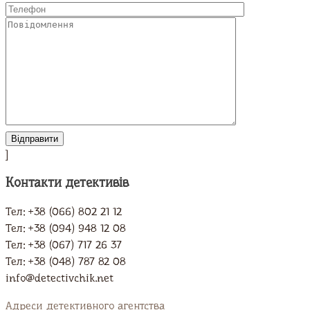
]
Контакти детективів
Тел: +38 (066) 802 21 12
Тел: +38 (094) 948 12 08
Тел: +38 (067) 717 26 37
Тел: +38 (048) 787 82 08
info@detectivchik.net
Адреси детективного агентства