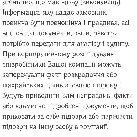
агентство, що має назву (виконавець).
Інформація, яку надає замовник,
повинна бути повноцінна і правдива, всі
відповідні документи, звіти, реєстри
потрібно передати для аналізу і аудиту.
При корпоративному розслідуванні
співробітники Вашої компанії можуть
заперечувати факт розкрадання або
шахрайських діянь зі своєю сторону і
будуть приводити Вам неправдиві факти
або навмисне підроблені документи, щоб
приховати за себе підозри або перевести
підозри на іншу особу в компанії.