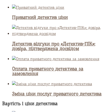
Приватний детектив ціни
Детектив відгуки про «Детектив-ПІК»:
довіра, підтверджена досвідом
Оплата приватного детектива за
замовлення
Зміна ціни послуг приватного детектива
Вартість і ціни детектива