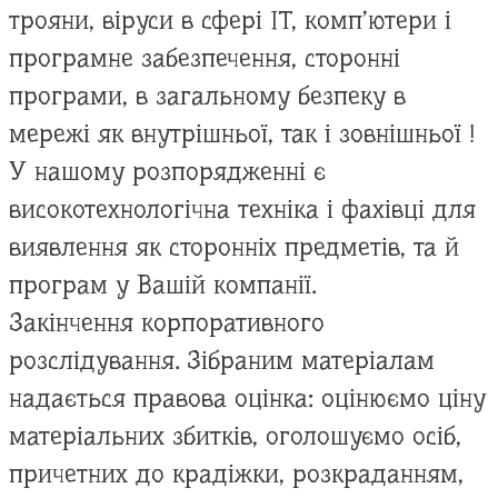
трояни, віруси в сфері IT, комп’ютери і
програмне забезпечення, сторонні
програми, в загальному безпеку в
мережі як внутрішньої, так і зовнішньої !
У нашому розпорядженні є
високотехнологічна техніка і фахівці для
виявлення як сторонніх предметів, та й
програм у Вашій компанії.
Закінчення корпоративного
розслідування. Зібраним матеріалам
надається правова оцінка: оцінюємо ціну
матеріальних збитків, оголошуємо осіб,
причетних до крадіжки, розкраданням,