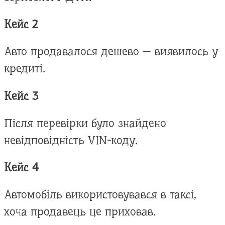
Кейс 2
Авто продавалося дешево — виявилось у
кредиті.
Кейс 3
Після перевірки було знайдено
невідповідність VIN-коду.
Кейс 4
Автомобіль використовувався в таксі,
хоча продавець це приховав.