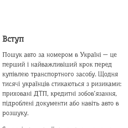
Вступ
Пошук авто за номером в Україні — це
перший і найважливіший крок перед
купівлею транспортного засобу. Щодня
тисячі українців стикаються з ризиками:
приховані ДТП, кредитні зобов’язання,
підроблені документи або навіть авто в
розшуку.