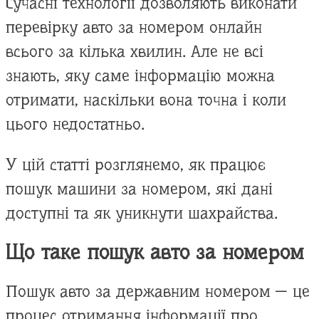
Сучасні технології дозволяють виконати
перевірку авто за номером онлайн
всього за кілька хвилин. Але не всі
знають, яку саме інформацію можна
отримати, наскільки вона точна і коли
цього недостатньо.
У цій статті розглянемо, як працює
пошук машини за номером, які дані
доступні та як уникнути шахрайства.
Що таке пошук авто за номером
Пошук авто за державним номером — це
процес отримання інформації про