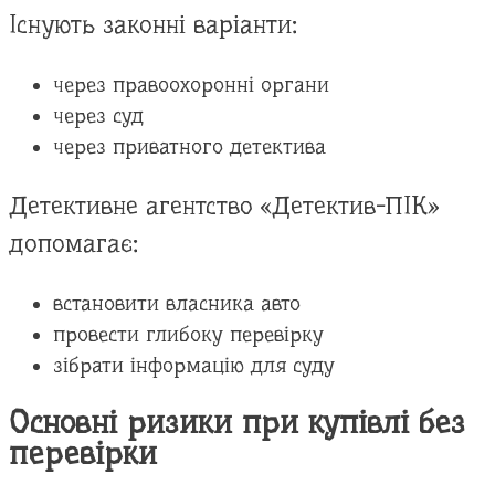
Існують законні варіанти:
через правоохоронні органи
через суд
через приватного детектива
Детективне агентство «Детектив-ПІК»
допомагає:
встановити власника авто
провести глибоку перевірку
зібрати інформацію для суду
Основні ризики при купівлі без
перевірки