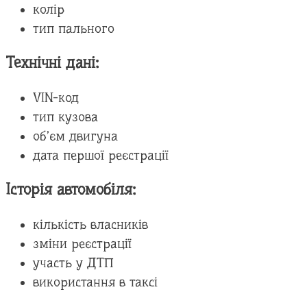
колір
тип пального
Технічні дані:
VIN-код
тип кузова
об’єм двигуна
дата першої реєстрації
Історія автомобіля:
кількість власників
зміни реєстрації
участь у ДТП
використання в таксі