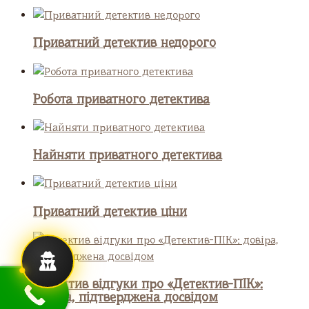
Приватний детектив недорого
Робота приватного детектива
Найняти приватного детектива
Приватний детектив ціни
Детектив відгуки про «Детектив-ПІК»:
довіра, підтверджена досвідом