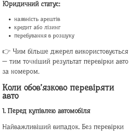
Юридичний статус:
наявність арештів
кредит або лізинг
перебування в розшуку
👉 Чим більше джерел використовується
— тим точніший результат перевірки авто
за номером.
Коли обов’язково перевіряти
авто
1. Перед купівлею автомобіля
Найважливіший випадок. Без перевірки