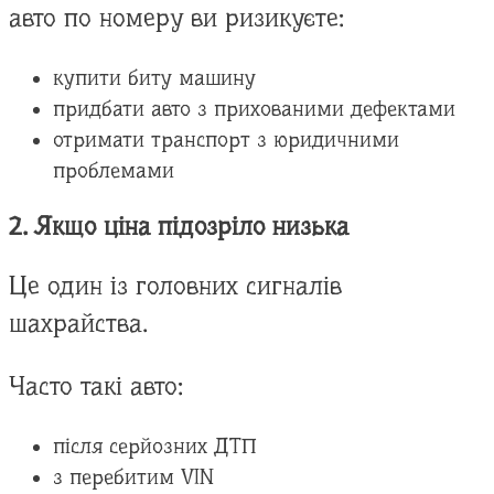
авто по номеру ви ризикуєте:
купити биту машину
придбати авто з прихованими дефектами
отримати транспорт з юридичними
проблемами
2. Якщо ціна підозріло низька
Це один із головних сигналів
шахрайства.
Часто такі авто:
після серйозних ДТП
з перебитим VIN