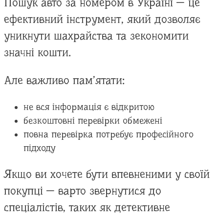
Пошук авто за номером в Україні — це
ефективний інструмент, який дозволяє
уникнути шахрайства та зекономити
значні кошти.
Але важливо пам’ятати:
не вся інформація є відкритою
безкоштовні перевірки обмежені
повна перевірка потребує професійного
підходу
Якщо ви хочете бути впевненими у своїй
покупці — варто звернутися до
спеціалістів, таких як детективне