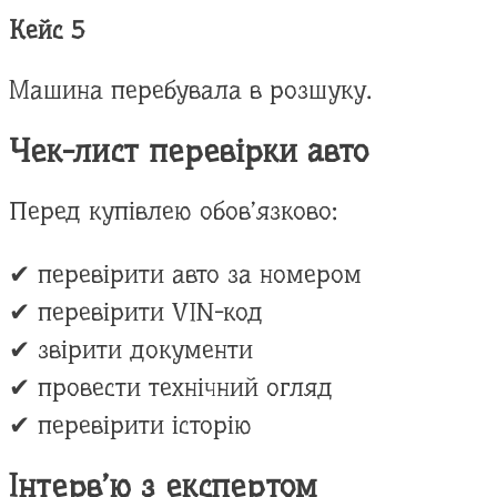
Кейс 5
Машина перебувала в розшуку.
Чек-лист перевірки авто
Перед купівлею обов’язково:
✔ перевірити авто за номером
✔ перевірити VIN-код
✔ звірити документи
✔ провести технічний огляд
✔ перевірити історію
Інтерв’ю з експертом