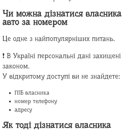
Чи можна дізнатися власника
авто за номером
Це одне з найпопулярніших питань.
❗ В Україні персональні дані захищені
законом.
У відкритому доступі ви не знайдете:
ПІБ власника
номер телефону
адресу
Як тоді дізнатися власника