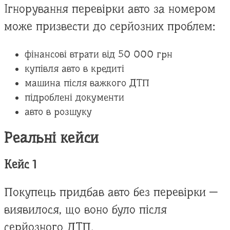
Ігнорування перевірки авто за номером
може призвести до серйозних проблем:
фінансові втрати від 50 000 грн
купівля авто в кредиті
машина після важкого ДТП
підроблені документи
авто в розшуку
Реальні кейси
Кейс 1
Покупець придбав авто без перевірки —
виявилося, що воно було після
серйозного ДТП.