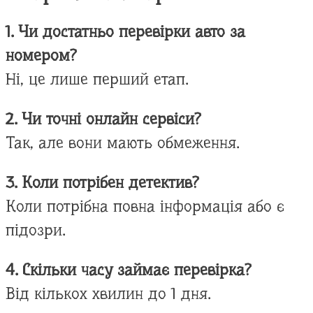
1. Чи достатньо перевірки авто за
номером?
Ні, це лише перший етап.
2. Чи точні онлайн сервіси?
Так, але вони мають обмеження.
3. Коли потрібен детектив?
Коли потрібна повна інформація або є
підозри.
4. Скільки часу займає перевірка?
Від кількох хвилин до 1 дня.