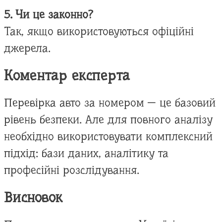
5. Чи це законно?
Так, якщо використовуються офіційні
джерела.
Коментар експерта
Перевірка авто за номером — це базовий
рівень безпеки. Але для повного аналізу
необхідно використовувати комплексний
підхід: бази даних, аналітику та
професійні розслідування.
Висновок