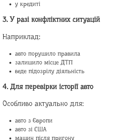
у кредиті
3. У разі конфліктних ситуацій
Наприклад:
авто порушило правила
залишило місце ДТП
веде підозрілу діяльність
4. Для перевірки історії авто
Особливо актуально для:
авто з Європи
авто зі США
машин після пригону