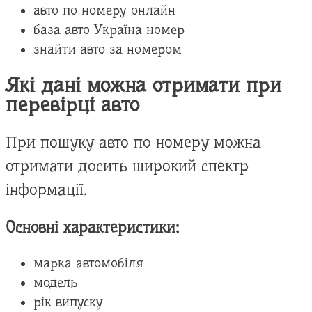
авто по номеру онлайн
база авто Україна номер
знайти авто за номером
Які дані можна отримати при
перевірці авто
При пошуку авто по номеру можна
отримати досить широкий спектр
інформації.
Основні характеристики:
марка автомобіля
модель
рік випуску