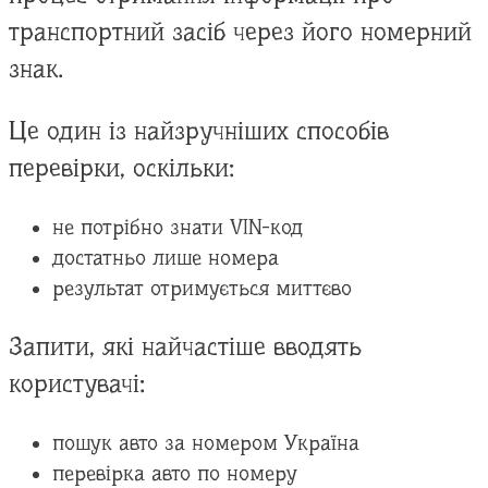
транспортний засіб через його номерний
знак.
Це один із найзручніших способів
перевірки, оскільки:
не потрібно знати VIN-код
достатньо лише номера
результат отримується миттєво
Запити, які найчастіше вводять
користувачі:
пошук авто за номером Україна
перевірка авто по номеру